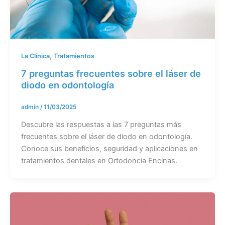
,
La Clínica
Tratamientos
7 preguntas frecuentes sobre el láser de
diodo en odontología
admin
/
11/03/2025
Descubre las respuestas a las 7 preguntas más
frecuentes sobre el láser de diodo en odontología.
Conoce sus beneficios, seguridad y aplicaciones en
tratamientos dentales en Ortodoncia Encinas.