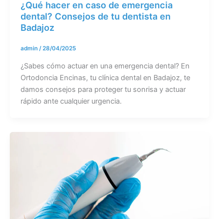
¿Qué hacer en caso de emergencia
dental? Consejos de tu dentista en
Badajoz
admin
/
28/04/2025
¿Sabes cómo actuar en una emergencia dental? En
Ortodoncia Encinas, tu clínica dental en Badajoz, te
damos consejos para proteger tu sonrisa y actuar
rápido ante cualquier urgencia.