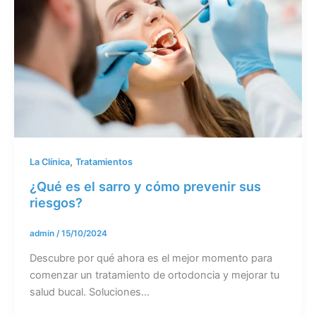
,
La Clínica
Tratamientos
¿Qué es el sarro y cómo prevenir sus
riesgos?
admin
/
15/10/2024
Descubre por qué ahora es el mejor momento para
comenzar un tratamiento de ortodoncia y mejorar tu
salud bucal. Soluciones…