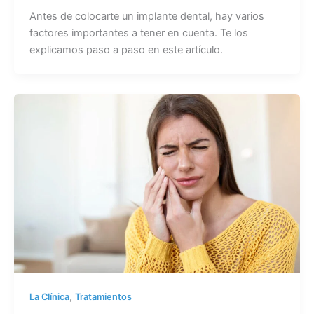
Antes de colocarte un implante dental, hay varios
factores importantes a tener en cuenta. Te los
explicamos paso a paso en este artículo.
,
La Clínica
Tratamientos