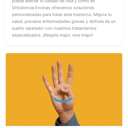
puede afectar tu calidad de vida y cómo en
Ortodoncia Encinas ofrecemos soluciones
personalizadas para tratar este trastorno. Mejora tu
salud, previene enfermedades graves y disfruta de un
sueño reparador con nuestros tratamientos
especializados. ¡Respira mejor, vive mejor!