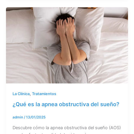
,
La Clínica
Tratamientos
¿Qué es la apnea obstructiva del sueño?
admin
/
13/01/2025
Descubre cómo la apnea obstructiva del sueño (AOS)