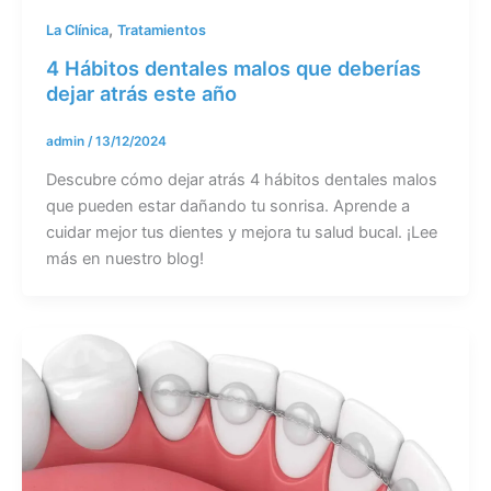
,
La Clínica
Tratamientos
4 Hábitos dentales malos que deberías
dejar atrás este año
admin
/
13/12/2024
Descubre cómo dejar atrás 4 hábitos dentales malos
que pueden estar dañando tu sonrisa. Aprende a
cuidar mejor tus dientes y mejora tu salud bucal. ¡Lee
más en nuestro blog!