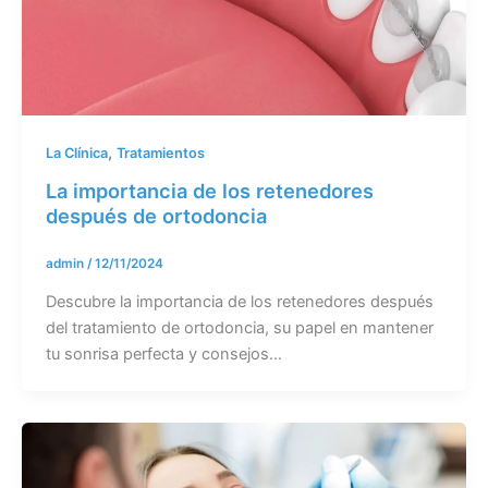
,
La Clínica
Tratamientos
La importancia de los retenedores
después de ortodoncia
admin
/
12/11/2024
Descubre la importancia de los retenedores después
del tratamiento de ortodoncia, su papel en mantener
tu sonrisa perfecta y consejos…