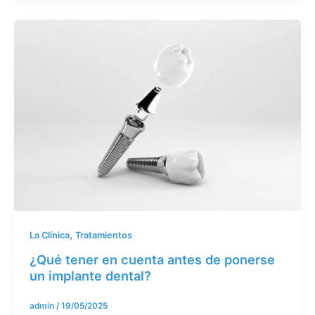
,
La Clínica
Tratamientos
¿Qué tener en cuenta antes de ponerse
un implante dental?
admin
/
19/05/2025