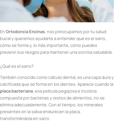
En
Ortodoncia Encinas
, nos preocupamos por tu salud
bucal y queremos ayudarte a entender qué es el sarro,
cómo se forma y, lo más importante, cómo puedes
prevenir sus riesgos para mantener una sonrisa saludable.
¿Qué es el sarro?
También conocido como cálculo dental, es una capa dura y
calcificada que se forma en los dientes. Aparece cuando la
placa bacteriana
, esa película pegajosa e incolora
compuesta por bacterias y restos de alimentos, no se
elimina adecuadamente. Con el tiempo, los minerales
presentes en la saliva endurecen la placa,
transformándola en sarro.