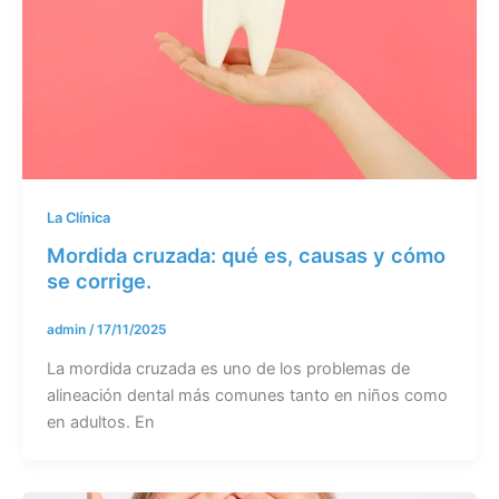
La Clínica
Mordida cruzada: qué es, causas y cómo
se corrige.
admin
/
17/11/2025
La mordida cruzada es uno de los problemas de
alineación dental más comunes tanto en niños como
en adultos. En