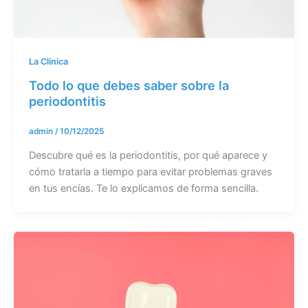
La Clínica
Todo lo que debes saber sobre la
periodontitis
admin
/
10/12/2025
Descubre qué es la periodontitis, por qué aparece y
cómo tratarla a tiempo para evitar problemas graves
en tus encías. Te lo explicamos de forma sencilla.