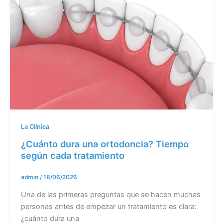
La Clínica
¿Cuánto dura una ortodoncia? Tiempo
según cada tratamiento
admin
/
18/06/2026
Una de las primeras preguntas que se hacen muchas
personas antes de empezar un tratamiento es clara:
¿cuánto dura una