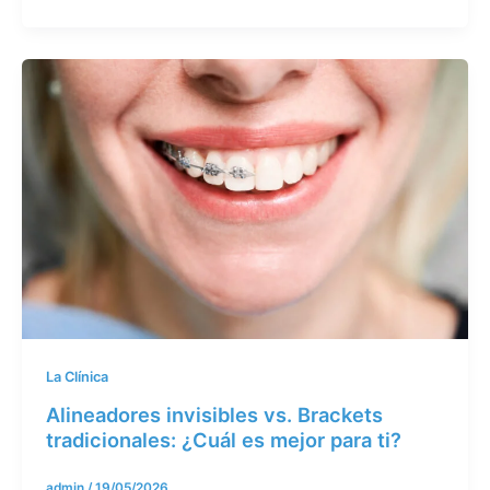
La Clínica
Alineadores invisibles vs. Brackets
tradicionales: ¿Cuál es mejor para ti?
admin
/
19/05/2026