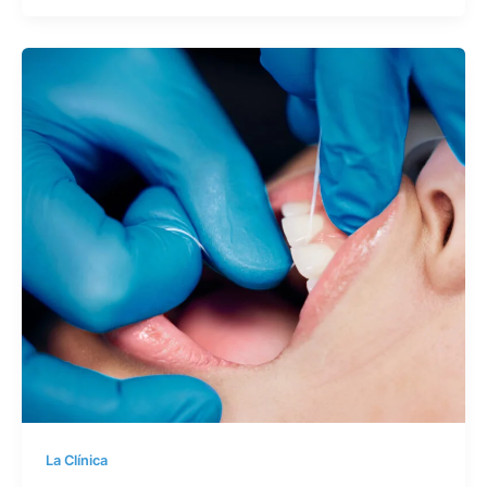
La Clínica