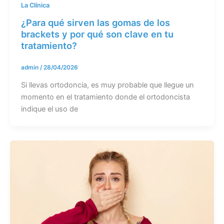
La Clínica
¿Para qué sirven las gomas de los
brackets y por qué son clave en tu
tratamiento?
admin
/
28/04/2026
Si llevas ortodoncia, es muy probable que llegue un
momento en el tratamiento donde el ortodoncista
indique el uso de