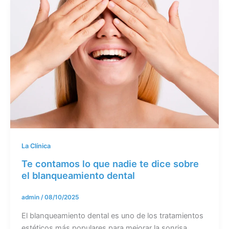
La Clínica
Te contamos lo que nadie te dice sobre
el blanqueamiento dental
admin
/
08/10/2025
El blanqueamiento dental es uno de los tratamientos
estéticos más populares para mejorar la sonrisa.