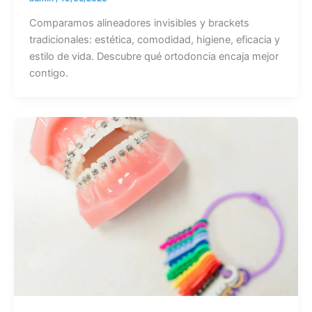
Comparamos alineadores invisibles y brackets
tradicionales: estética, comodidad, higiene, eficacia y
estilo de vida. Descubre qué ortodoncia encaja mejor
contigo.