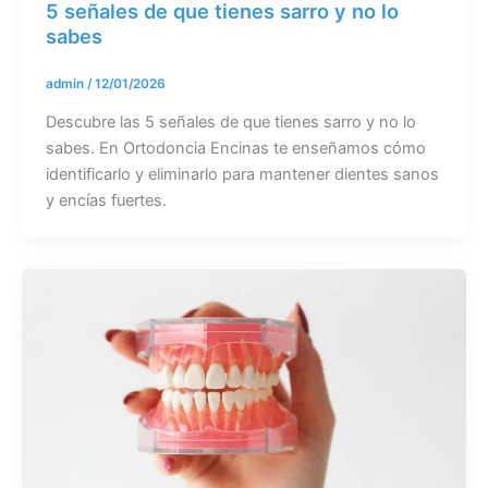
5 señales de que tienes sarro y no lo
sabes
admin
/
12/01/2026
Descubre las 5 señales de que tienes sarro y no lo
sabes. En Ortodoncia Encinas te enseñamos cómo
identificarlo y eliminarlo para mantener dientes sanos
y encías fuertes.