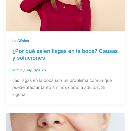
La Clínica
¿Por qué salen llagas en la boca? Causas
y soluciones
admin
/
04/03/2026
Las llagas en la boca son un problema común que
puede afectar tanto a niños como a adultos. Si
alguna