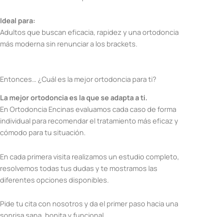
Ideal para:
Adultos que buscan eficacia, rapidez y una ortodoncia
más moderna sin renunciar a los brackets.
Entonces… ¿Cuál es la mejor ortodoncia para ti?
La mejor ortodoncia es la que se adapta a ti.
En Ortodoncia Encinas evaluamos cada caso de forma
individual para recomendar el tratamiento más eficaz y
cómodo para tu situación.
En cada primera visita realizamos un estudio completo,
resolvemos todas tus dudas y te mostramos las
diferentes opciones disponibles.
Pide tu cita con nosotros y da el primer paso hacia una
sonrisa sana, bonita y funcional.