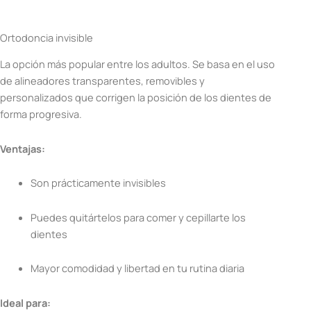
Ortodoncia invisible
La opción más popular entre los adultos. Se basa en el uso
de alineadores transparentes, removibles y
personalizados que corrigen la posición de los dientes de
forma progresiva.
Ventajas:
Son prácticamente invisibles
Puedes quitártelos para comer y cepillarte los
dientes
Mayor comodidad y libertad en tu rutina diaria
Ideal para: