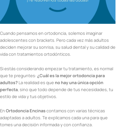
Cuando pensamos en ortodoncia, solemos imaginar
adolescentes con brackets. Pero cada vez más adultos
deciden mejorar su sonrisa, su salud dental y su calidad de
vida con tratamientos ortodónticos.
Si estás considerando empezar tu tratamiento, es normal
que te preguntes:
¿Cuál es la mejor ortodoncia para
adultos?
La realidad es que
no hay una única opción
perfecta
, sino que todo depende de tus necesidades, tu
estilo de vida y tus objetivos.
En
Ortodoncia Encinas
contamos con varias técnicas
adaptadas a adultos. Te explicamos cada una para que
tomes una decisión informada y con confianza.