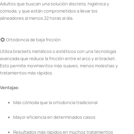
Adultos que buscan una solución discreta, higiénica y
cómoda, y que están comprometidos a llevar los
alineadores al menos 22 horas al día.
Ortodoncia de baja fricción
Utiliza brackets metálicos o estéticos con una tecnología
avanzada que reduce la fricción entre el arco y el bracket.
Esto permite movimientos más suaves, menos molestias y
tratamientos más rápidos.
Ventajas:
Más cómoda que la ortodoncia tradicional
Mayor eficiencia en determinados casos
Resultados más rápidos en muchos tratamientos