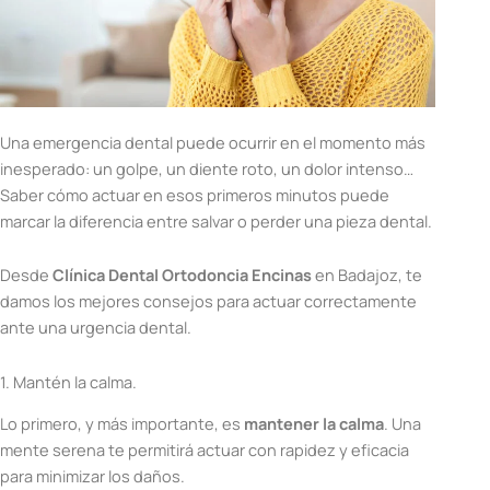
Una emergencia dental puede ocurrir en el momento más
inesperado: un golpe, un diente roto, un dolor intenso…
Saber cómo actuar en esos primeros minutos puede
marcar la diferencia entre salvar o perder una pieza dental.
Desde
Clínica Dental Ortodoncia Encinas
en Badajoz, te
damos los mejores consejos para actuar correctamente
ante una urgencia dental.
1. Mantén la calma.
Lo primero, y más importante, es
mantener la calma
. Una
mente serena te permitirá actuar con rapidez y eficacia
para minimizar los daños.