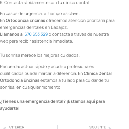
5. Contacta rápidamente con tu clínica dental
En casos de urgencia, el tiempo es clave.
En
Ortodoncia Encinas
ofrecemos atención prioritaria para
emergencias dentales en Badajoz.
Llámanos al
670 653 329
o contacta a través de nuestra
web para recibir asistencia inmediata.
Tu sonrisa merece los mejores cuidados.
Recuerda: actuar rápido y acudir a profesionales
cualificados puede marcar la diferencia. En
Clínica Dental
Ortodoncia Encinas
estamos a tu lado para cuidar de tu
sonrisa, en cualquier momento.
¿Tienes una emergencia dental? ¡Estamos aquí para
ayudarte!
ANTERIOR
SIGUIENTE