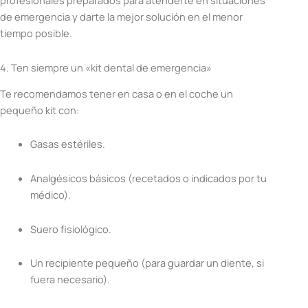
profesionales preparados para atenderte en situaciones
de emergencia y darte la mejor solución en el menor
tiempo posible.
4. Ten siempre un «kit dental de emergencia»
Te recomendamos tener en casa o en el coche un
pequeño kit con:
Gasas estériles.
Analgésicos básicos (recetados o indicados por tu
médico).
Suero fisiológico.
Un recipiente pequeño (para guardar un diente, si
fuera necesario).