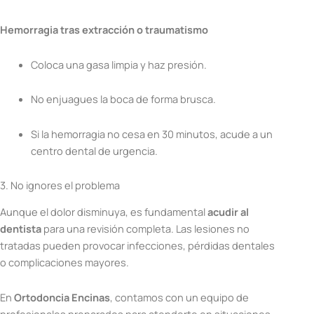
Hemorragia tras extracción o traumatismo
Coloca una gasa limpia y haz presión.
No enjuagues la boca de forma brusca.
Si la hemorragia no cesa en 30 minutos, acude a un
centro dental de urgencia.
3. No ignores el problema
Aunque el dolor disminuya, es fundamental
acudir al
dentista
para una revisión completa. Las lesiones no
tratadas pueden provocar infecciones, pérdidas dentales
o complicaciones mayores.
En
Ortodoncia Encinas
, contamos con un equipo de