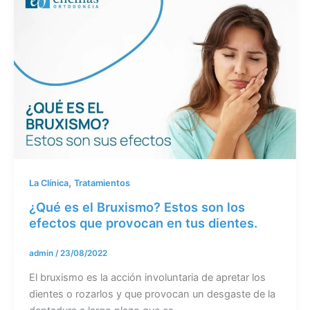
,
La Clínica
Tratamientos
¿Qué es el Bruxismo? Estos son los
efectos que provocan en tus dientes.
admin
/
23/08/2022
El bruxismo es la acción involuntaria de apretar los
dientes o rozarlos y que provocan un desgaste de la