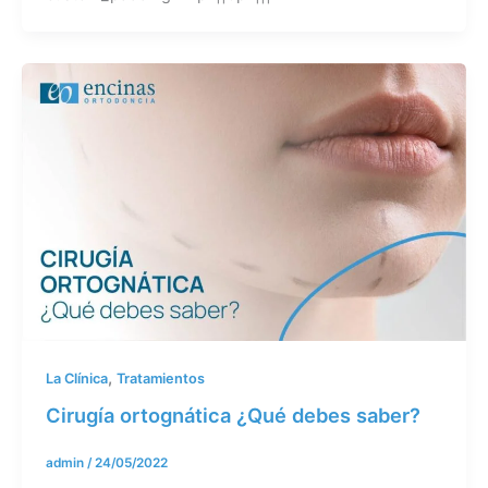
,
La Clínica
Tratamientos
Cirugía ortognática ¿Qué debes saber?
admin
/
24/05/2022