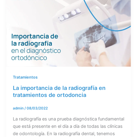
Tratamientos
La importancia de la radiografía en
tratamientos de ortodoncia
admin
/
08/03/2022
La radiografía es una prueba diagnóstica fundamental
que está presente en el día a día de todas las clínicas
de odontología. En la radiografía dental, tenemos