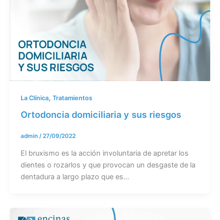
,
La Clínica
Tratamientos
Ortodoncia domiciliaria y sus riesgos
admin
/
27/09/2022
El bruxismo es la acción involuntaria de apretar los
dientes o rozarlos y que provocan un desgaste de la
dentadura a largo plazo que es…