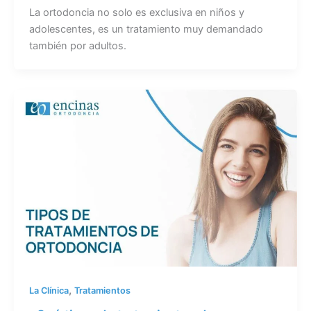
La ortodoncia no solo es exclusiva en niños y
adolescentes, es un tratamiento muy demandado
también por adultos.
,
La Clínica
Tratamientos