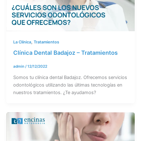
,
La Clínica
Tratamientos
Clínica Dental Badajoz – Tratamientos
admin
/
12/12/2022
Somos tu clínica dental Badajoz. Ofrecemos servicios
odontológicos utilizando las últimas tecnologías en
nuestros tratamientos. ¿Te ayudamos?