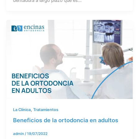
dentadura a largo plazo que es…
,
La Clínica
Tratamientos
Beneficios de la ortodoncia en adultos
admin
/
19/07/2022