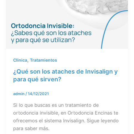
,
Clinica
Tratamientos
¿Qué son los ataches de Invisalign y
para qué sirven?
admin
/
14/12/2021
Si lo que buscas es un tratamiento de
ortodoncia invisible, en Ortodoncia Encinas te
ofrecemos el sistema Invisalign. Sigue leyendo
para saber más.