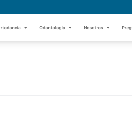
rtodoncia
Odontología
Nosotros
Preg