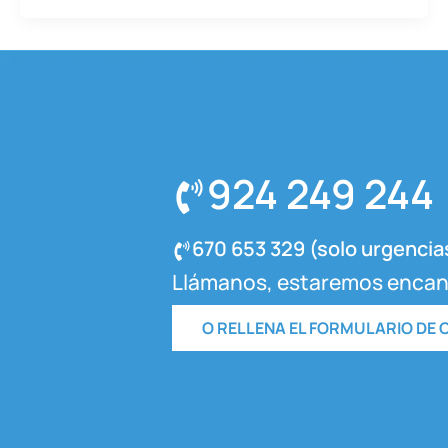
924 249 244
670 653 329 (solo urgencia
Llámanos, estaremos encan
O RELLENA EL FORMULARIO DE