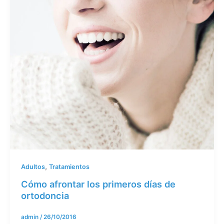
,
Adultos
Tratamientos
Cómo afrontar los primeros días de
ortodoncia
admin
/
26/10/2016