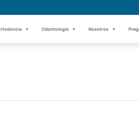
rtodoncia
Odontología
Nosotros
Preg