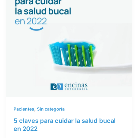
,
Pacientes
Sin categoría
5 claves para cuidar la salud bucal
en 2022