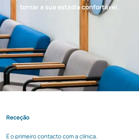
tornar a sua estadia confortável.
Receção
É o primeiro contacto com a clínica.