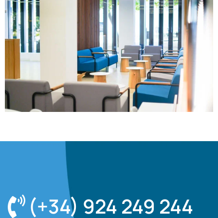
(+34) 924 249 244