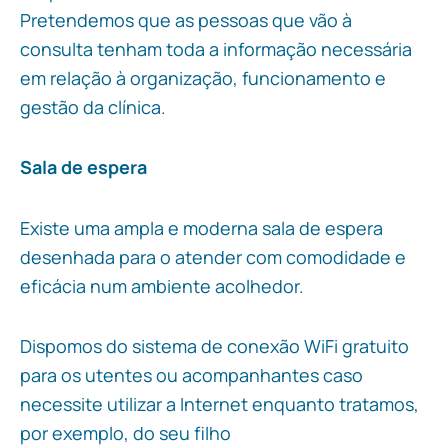
Pretendemos que as pessoas que vão à
consulta tenham toda a informação necessária
em relação à organização, funcionamento e
gestão da clínica.
Sala de espera
Existe uma ampla e moderna sala de espera
desenhada para o atender com comodidade e
eficácia num ambiente acolhedor.
Dispomos do sistema de conexão WiFi gratuito
para os utentes ou acompanhantes caso
necessite utilizar a Internet enquanto tratamos,
por exemplo, do seu filho