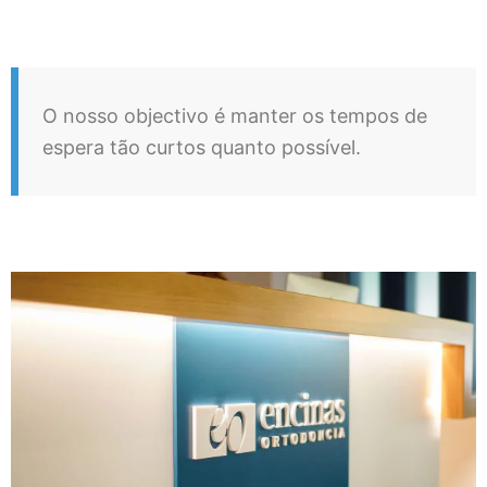
O nosso objectivo é manter os tempos de
espera tão curtos quanto possível.