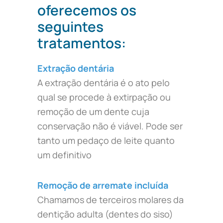
oferecemos os
seguintes
tratamentos:
Extração dentária
A extração dentária é o ato pelo
qual se procede à extirpação ou
remoção de um dente cuja
conservação não é viável. Pode ser
tanto um pedaço de leite quanto
um definitivo
Remoção de arremate incluída
Chamamos de terceiros molares da
dentição adulta (dentes do siso)