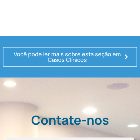
Você pode ler mais sobre esta seção em
Casos Clínicos
Contate-nos