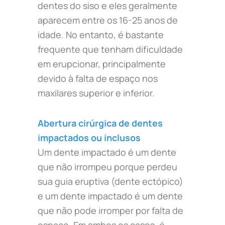
dentes do siso e eles geralmente
aparecem entre os 16-25 anos de
idade. No entanto, é bastante
frequente que tenham dificuldade
em erupcionar, principalmente
devido à falta de espaço nos
maxilares superior e inferior.
Abertura cirúrgica de dentes
impactados ou inclusos
Um dente impactado é um dente
que não irrompeu porque perdeu
sua guia eruptiva (dente ectópico)
e um dente impactado é um dente
que não pode irromper por falta de