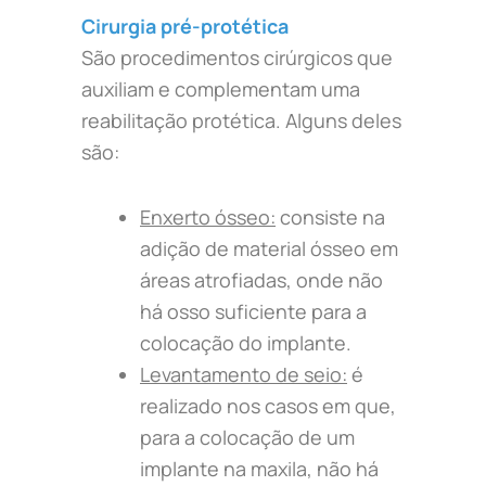
Cirurgia pré-protética
São procedimentos cirúrgicos que
auxiliam e complementam uma
reabilitação protética. Alguns deles
são:
Enxerto ósseo:
consiste na
adição de material ósseo em
áreas atrofiadas, onde não
há osso suficiente para a
colocação do implante.
Levantamento de seio:
é
realizado nos casos em que,
para a colocação de um
implante na maxila, não há